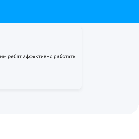
им ребят эффективно работать