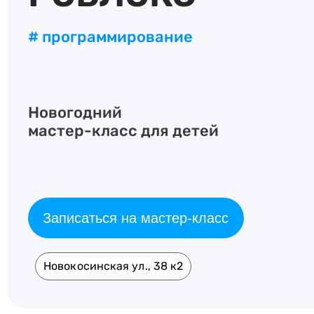
# программирование
Новогодний
мастер-класс для детей
Записаться на мастер-класс
Новокосинская ул., 38 к2