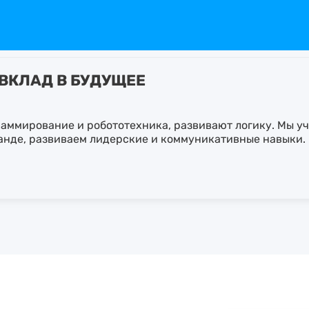
 ВКЛАД В БУДУЩЕЕ
аммирование и робототехника, развивают логику. Мы уч
анде, развиваем лидерские и коммуникативные навыки.