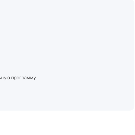
ьную программу