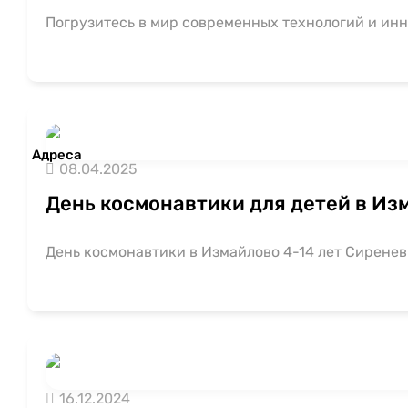
Погрузитесь в мир современных технологий и ин
Адреса
08.04.2025
День космонавтики для детей в Из
День космонавтики в Измайлово 4-14 лет Сиренев
16.12.2024