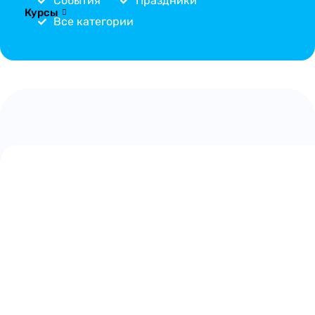
События
Праздники
Курсы
Все категории