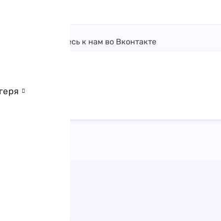
Присоединяйтесь к нам во Вконтакте
геря