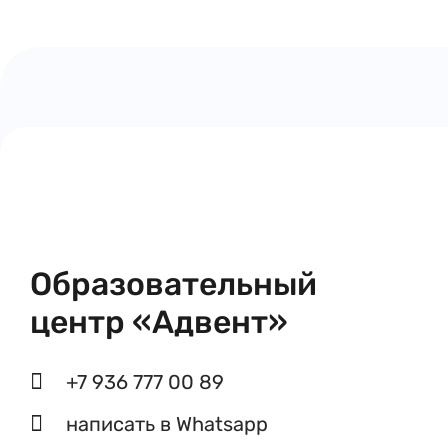
Образовательный
центр «Адвент»
+7 936 777 00 89
написать в Whatsapp