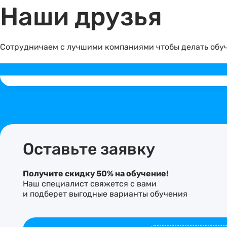
Наши друзья
Сотрудничаем с лучшими компаниями чтобы делать обуч
Оставьте заявку
Получите скидку 50% на обучение!
Наш специалист свяжется с вами
и подберет выгодные варианты обучения