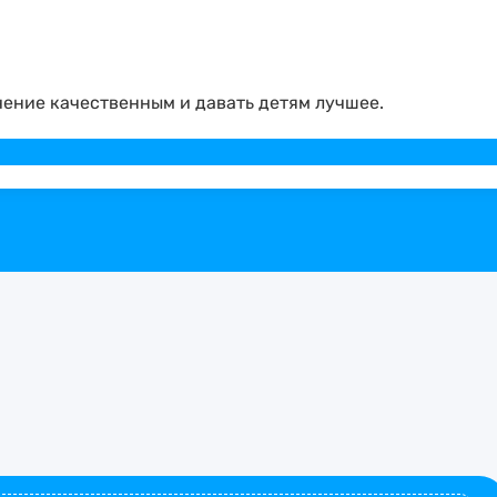
ение качественным и давать детям лучшее.