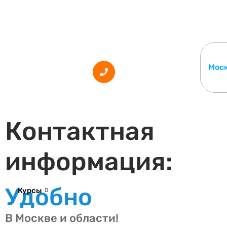
Мос
Контактная
информация:
Удобно
Курсы
В Москве и области!