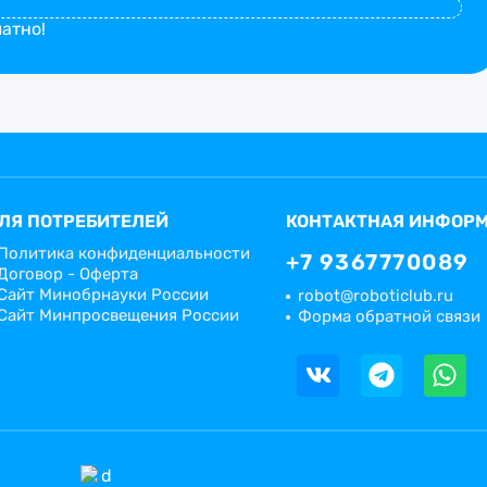
атно!
ЛЯ ПОТРЕБИТЕЛЕЙ
КОНТАКТНАЯ ИНФОР
Политика конфиденциальности
+7 9367770089
Договор - Оферта
Сайт Минобрнауки России
robot@roboticlub.ru
Сайт Минпросвещения России
Форма обратной связи