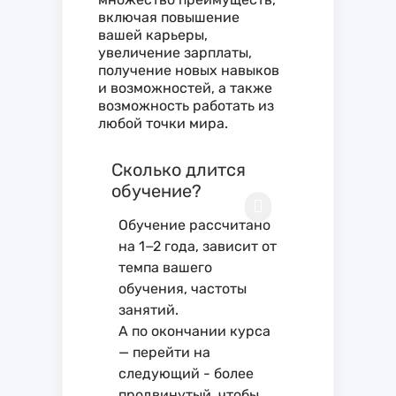
включая повышение
вашей карьеры,
увеличение зарплаты,
получение новых навыков
и возможностей, а также
возможность работать из
любой точки мира.
Сколько длится
обучение?
Обучение рассчитано
на 1−2 года, зависит от
темпа вашего
обучения, частоты
занятий.
А по окончании курса
— перейти на
следующий - более
продвинутый, чтобы