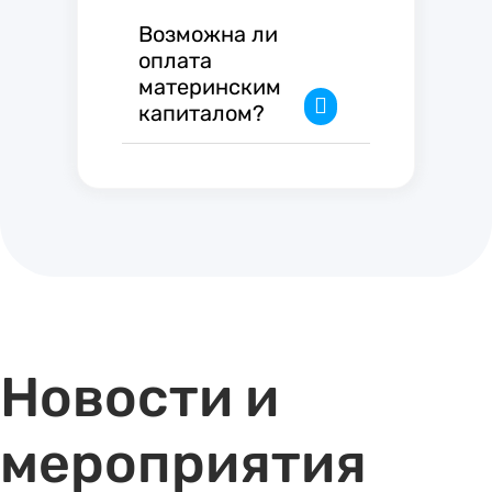
Возможна ли
оплата
материнским
капиталом?
Новости и
мероприятия