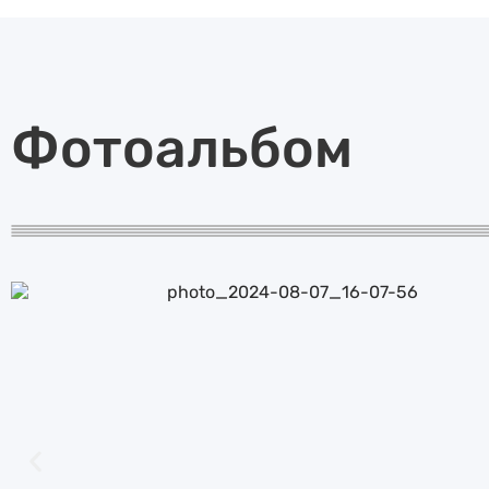
Фотоальбом