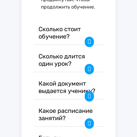
продолжить обучение.
Сколько стоит
обучение?
Сколько длится
один урок?
Какой документ
выдается ученику?
Какое расписание
занятий?