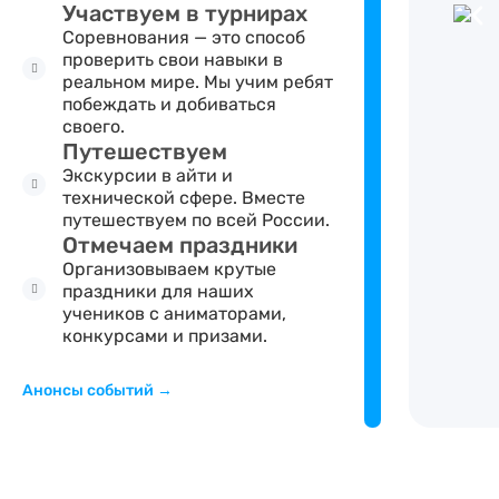
Участвуем в турнирах
Соревнования — это способ
проверить свои навыки в
реальном мире. Мы учим ребят
побеждать и добиваться
своего.
Путешествуем
Экскурсии в айти и
технической сфере. Вместе
путешествуем по всей России.
Отмечаем праздники
Организовываем крутые
праздники для наших
учеников с аниматорами,
конкурсами и призами.
Анонсы событий →