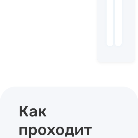
Как
проходит