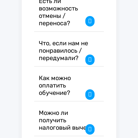
Есть ли
возможность
отмены /
переноса?
Что, если нам не
понравилось /
передумали?
Как можно
оплатить
обучение?
Можно ли
получить
налоговый вычет?