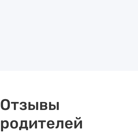
Отзывы
родителей