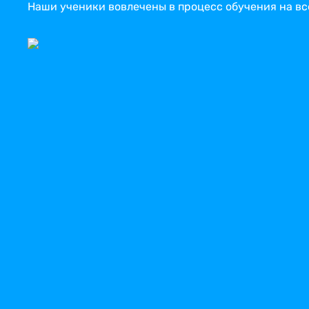
Наши ученики вовлечены в процесс обучения на все