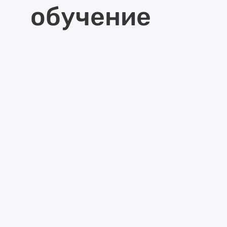
обучение