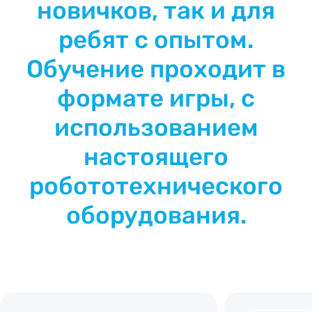
новичков, так и для
ребят с опытом.
Обучение проходит в
формате игры, с
использованием
настоящего
робототехнического
оборудования.