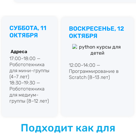
СУББОТА, 11
ВОСКРЕСЕНЬЕ, 12
ОКТЯБРЯ
ОКТЯБРЯ
Адреса
17:00–18:00 —
Робототехника
12:00–14:00 —
для мини-группы
Программирование в
(4–7 лет)
Scratch (8–13 лет)
18:30–19:30 —
Робототехника
для медиум-
группы (8–12 лет)
Подходит как для