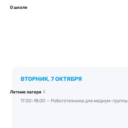
О школе
ВТОРНИК, 7 ОКТЯБРЯ
Летние лагеря
17:00–18:00 — Робототехника для медиум-группы 