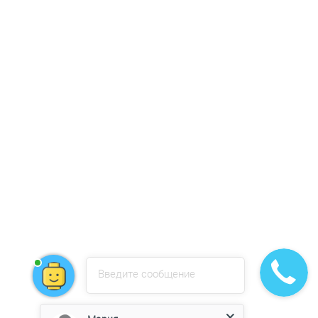
Введите сообщение